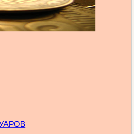
УАРОВ