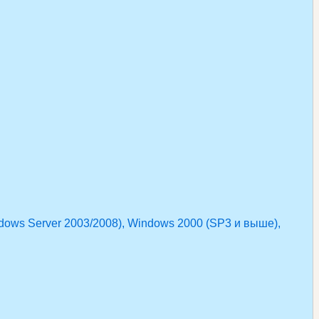
dows Server 2003/2008), Windows 2000 (SP3 и выше),