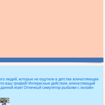
много людей, которые не ощутили в детстве впечатляющее
это ваш трофей! Интересные действия, впечатляющий
 данной игре! Отличный симулятор рыбалки с онлайн-