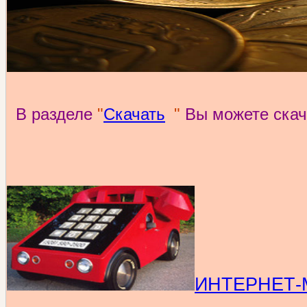
В разделе
"
Скачать
"
Вы можете скач
ИНТЕРНЕТ-