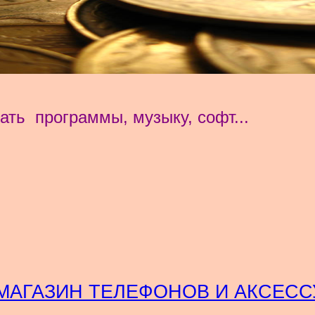
ать программы, музыку, софт...
МАГАЗИН ТЕЛЕФОНОВ И АКСЕСС